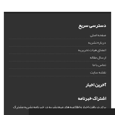
دسترسی سریع
صفحه اصلی
درباره نشریه
اعضای هیات تحریریه
ارسال مقاله
تماس با ما
نقشه سایت
آخرین اخبار
اشتراک خبرنامه
برای دریافت اخبار و اطلاعیه های مهم نشریه در خبرنامه نشریه مشترک
شوید.