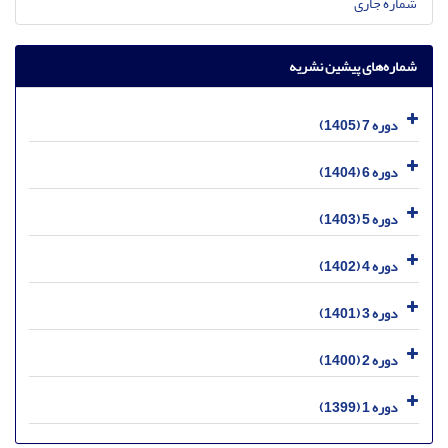
شماره جاری
شماره‌های پیشین نشریه
دوره 7 (1405)
دوره 6 (1404)
دوره 5 (1403)
دوره 4 (1402)
دوره 3 (1401)
دوره 2 (1400)
دوره 1 (1399)