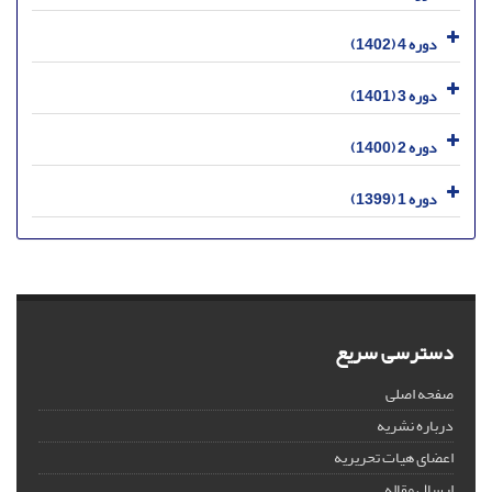
دوره 4 (1402)
دوره 3 (1401)
دوره 2 (1400)
دوره 1 (1399)
دسترسی سریع
صفحه اصلی
درباره نشریه
اعضای هیات تحریریه
ارسال مقاله