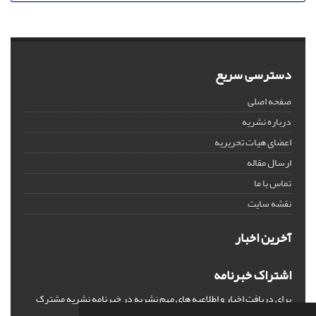
دسترسی سریع
صفحه اصلی
درباره نشریه
اعضای هیات تحریریه
ارسال مقاله
تماس با ما
نقشه سایت
آخرین اخبار
اشتراک خبرنامه
برای دریافت اخبار و اطلاعیه های مهم نشریه در خبرنامه نشریه مشترک
شوید.