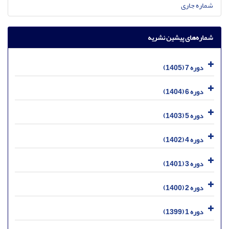
شماره جاری
شماره‌های پیشین نشریه
دوره 7 (1405)
دوره 6 (1404)
دوره 5 (1403)
دوره 4 (1402)
دوره 3 (1401)
دوره 2 (1400)
دوره 1 (1399)