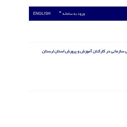
ورود به سامانه
ENGLISH
ی سازمانی در کارکنان آموزش و پرورش استان لرستان