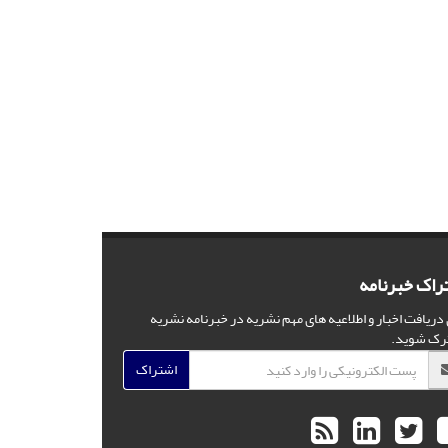
راک خبرنامه
 دریافت اخبار و اطلاعیه های مهم نشریه در خبرنامه نشریه
رک شوید.
اشتراک