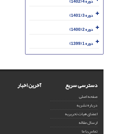
دوره 4 (1402)
دوره 3 (1401)
دوره 2 (1400)
دوره 1 (1399)
دسترسی سریع
آخرین اخبار
صفحه اصلی
درباره نشریه
اعضای هیات تحریریه
ارسال مقاله
تماس با ما