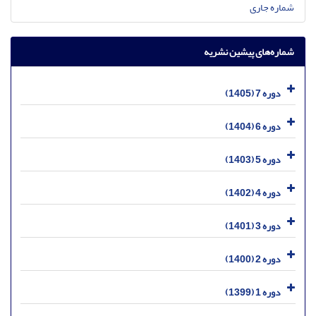
شماره جاری
شماره‌های پیشین نشریه
دوره 7 (1405)
دوره 6 (1404)
دوره 5 (1403)
دوره 4 (1402)
دوره 3 (1401)
دوره 2 (1400)
دوره 1 (1399)