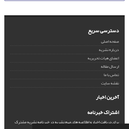
دسترسی سریع
صفحه اصلی
درباره نشریه
اعضای هیات تحریریه
ارسال مقاله
تماس با ما
نقشه سایت
آخرین اخبار
اشتراک خبرنامه
برای دریافت اخبار و اطلاعیه های مهم نشریه در خبرنامه نشریه مشترک
شوید.