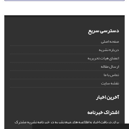
دسترسی سریع
صفحه اصلی
درباره نشریه
اعضای هیات تحریریه
ارسال مقاله
تماس با ما
نقشه سایت
آخرین اخبار
اشتراک خبرنامه
برای دریافت اخبار و اطلاعیه های مهم نشریه در خبرنامه نشریه مشترک
شوید.