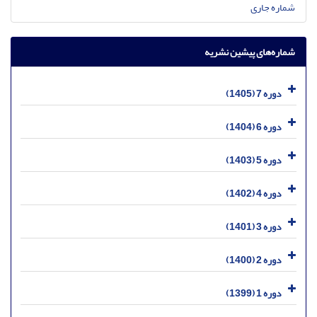
شماره جاری
شماره‌های پیشین نشریه
دوره 7 (1405)
دوره 6 (1404)
دوره 5 (1403)
دوره 4 (1402)
دوره 3 (1401)
دوره 2 (1400)
دوره 1 (1399)