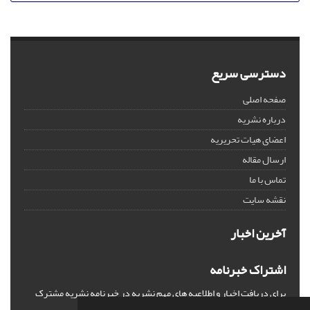
دسترسی سریع
صفحه اصلی
درباره نشریه
اعضای هیات تحریریه
ارسال مقاله
تماس با ما
نقشه سایت
آخرین اخبار
اشتراک خبرنامه
برای دریافت اخبار و اطلاعیه های مهم نشریه در خبرنامه نشریه مشترک
شوید.