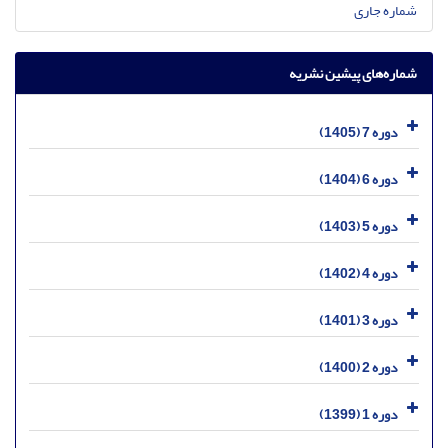
شماره جاری
شماره‌های پیشین نشریه
دوره 7 (1405)
دوره 6 (1404)
دوره 5 (1403)
دوره 4 (1402)
دوره 3 (1401)
دوره 2 (1400)
دوره 1 (1399)