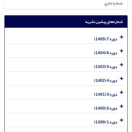
شماره جاری
شماره‌های پیشین نشریه
دوره 7 (1405)
دوره 6 (1404)
دوره 5 (1403)
دوره 4 (1402)
دوره 3 (1401)
دوره 2 (1400)
دوره 1 (1399)