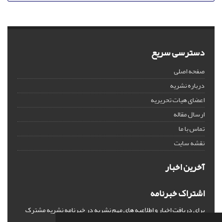
دسترسی سریع
صفحه اصلی
درباره نشریه
اعضای هیات تحریریه
ارسال مقاله
تماس با ما
نقشه سایت
آخرین اخبار
اشتراک خبرنامه
برای دریافت اخبار و اطلاعیه های مهم نشریه در خبرنامه نشریه مشترک
شوید.