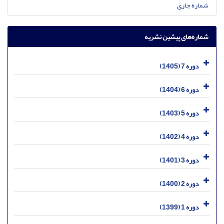
شماره جاری
شماره‌های پیشین نشریه
دوره 7 (1405)
دوره 6 (1404)
دوره 5 (1403)
دوره 4 (1402)
دوره 3 (1401)
دوره 2 (1400)
دوره 1 (1399)