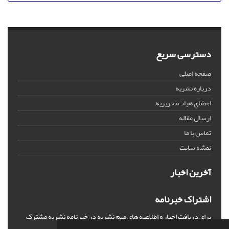
دسترسی سریع
صفحه اصلی
درباره نشریه
اعضای هیات تحریریه
ارسال مقاله
تماس با ما
نقشه سایت
آخرین اخبار
اشتراک خبرنامه
برای دریافت اخبار و اطلاعیه های مهم نشریه در خبرنامه نشریه مشترک
شوید.