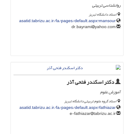
روانشناسی تربیتی
استاد دانشگاه تبریز
asatid.tabrizu.ac.ir/fa/pages/default.aspx?mansour
yahoo.com
dr.bayrami
دکتر اسکندر فتحی آذر
آموزش علوم
استاد گروه علوم تربیتی دانشگاه تبریز
asatid.tabrizu.ac.ir/fa/pages/default.aspx?fathiazar
tabrizu.ac.ir
e-fathiazar