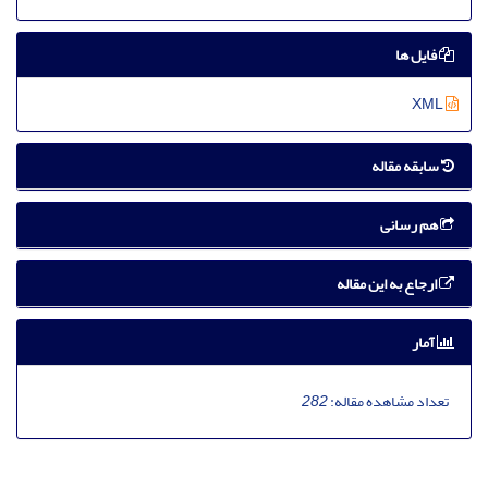
فایل ها
XML
سابقه مقاله
هم رسانی
ارجاع به این مقاله
آمار
تعداد مشاهده مقاله:
282