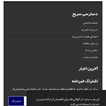
دسترسی سریع
صفحه اصلی
درباره نشریه
اعضای هیات تحریریه
ارسال مقاله
تماس با ما
نقشه سایت
آخرین اخبار
اشتراک خبرنامه
برای دریافت اخبار و اطلاعیه های مهم نشریه در خبرنامه نشریه مشترک
شوید.
این وب سایت از کوکی ها برای اطمینان از ارائه بهترین
اشتراک
خدمات استفاده می کند.