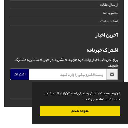
ارسال مقاله
تماس با ما
نقشه سایت
آخرین اخبار
اشتراک خبرنامه
برای دریافت اخبار و اطلاعیه های مهم نشریه در خبرنامه نشریه مشترک
شوید.
اشتراک
این وب سایت از کوکی ها برای اطمینان از ارائه بهترین
خدمات استفاده می کند.
© سامانه مدیریت نشریات علمی.
قدرت گرفته از
سیناوب
متوجه شدم