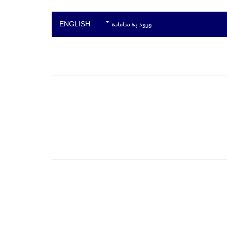
ورود به سامانه
ENGLISH