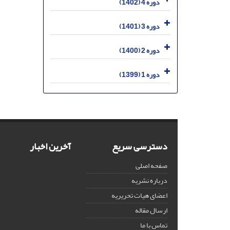
دوره 4 (1402)
دوره 3 (1401)
دوره 2 (1400)
دوره 1 (1399)
دسترسی سریع
آخرین اخبار
صفحه اصلی
درباره نشریه
اعضای هیات تحریریه
ارسال مقاله
تماس با ما