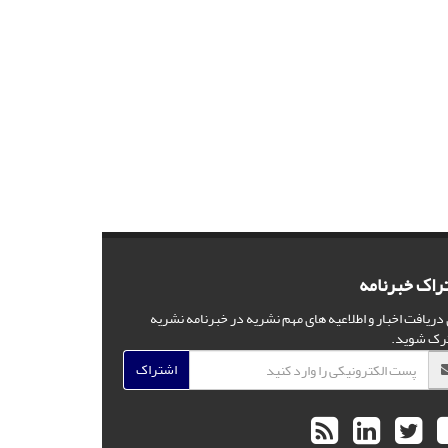
راک خبرنامه
 دریافت اخبار و اطلاعیه های مهم نشریه در خبرنامه نشریه
رک شوید.
اشتراک