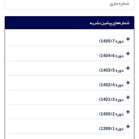
شماره جاری
شماره‌های پیشین نشریه
دوره 7 (1405)
دوره 6 (1404)
دوره 5 (1403)
دوره 4 (1402)
دوره 3 (1401)
دوره 2 (1400)
دوره 1 (1399)