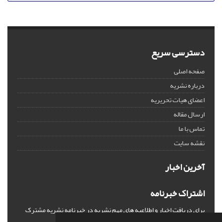
دسترسی سریع
صفحه اصلی
درباره نشریه
اعضای هیات تحریریه
ارسال مقاله
تماس با ما
نقشه سایت
آخرین اخبار
اشتراک خبرنامه
برای دریافت اخبار و اطلاعیه های مهم نشریه در خبرنامه نشریه مشترک
شوید.