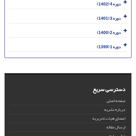
دوره 4 (1402)
دوره 3 (1401)
دوره 2 (1400)
دوره 1 (1399)
دسترسی سریع
صفحه اصلی
درباره نشریه
اعضای هیات تحریریه
ارسال مقاله
تماس با ما