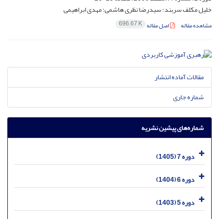
خلیل مکلف سربند؛ سیدرضا نظری هاشمی؛ مهدی ابراهیمی
696.67 K
مشاهده مقاله
اصل مقاله
مقالات آماده انتشار
شماره جاری
شماره‌های پیشین نشریه
دوره 7 (1405)
دوره 6 (1404)
دوره 5 (1403)