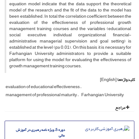
equation model indicate that the data support the theoretical
model of the research and the fit of the data to the model has
been established. In total, the correlation coefficient between the
evaluation of the effectiveness of professional growth
management training courses and the variables (educational,
social, executive, individual organizational, financial-
administrative, managerial, supervision and goal setting) is
established at the level (p≥ 0.01). On this basis, it is necessary for
Farhangian University administrators to provide a suitable
platform for using the model for evaluating the effectiveness of
growth management training courses.
کلیدواژه‌ها
[English]
evaluation of educational effectiveness
management of professional maturity
Farhangian University
مراجع
دوره 5، ویژه نامه رهبری در آموزش
عالی