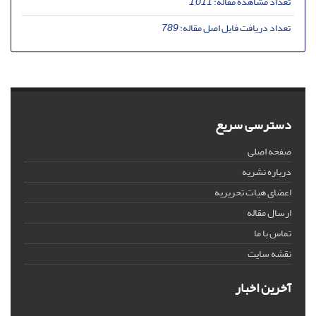
تعداد مشاهده مقاله:
1,011
تعداد دریافت فایل اصل مقاله:
789
دسترسی سریع
صفحه اصلی
درباره نشریه
اعضای هیات تحریریه
ارسال مقاله
تماس با ما
نقشه سایت
آخرین اخبار