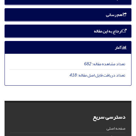
هم رسانی
ارجاع به این مقاله
آمار
تعداد مشاهده مقاله:
682
تعداد دریافت فایل اصل مقاله:
418
دسترسی سریع
صفحه اصلی