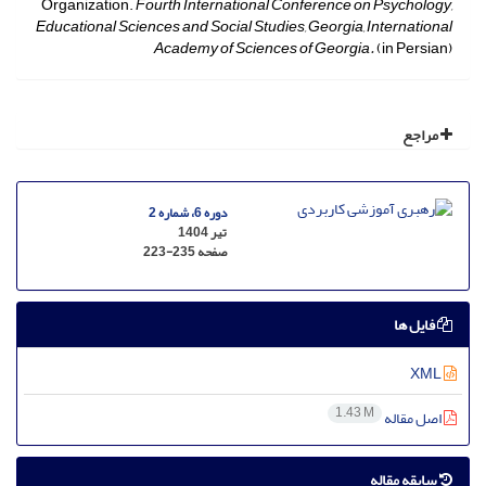
Organization.
Fourth International Conference on Psychology,
Educational Sciences and Social Studies, Georgia, International
Academy of Sciences of Georgia.
(in Persian)
مراجع
دوره 6، شماره 2
تیر 1404
صفحه
223-235
فایل ها
XML
1.43 M
اصل مقاله
سابقه مقاله