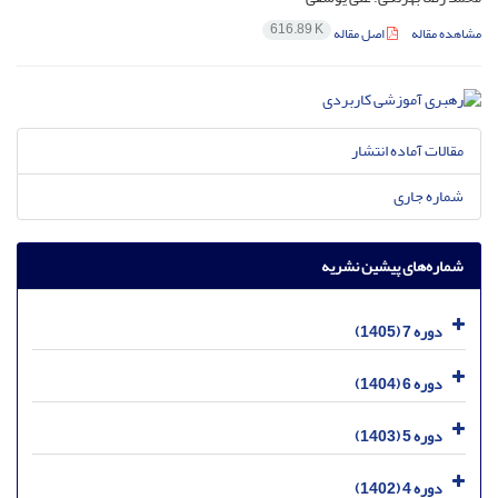
616.89 K
مشاهده مقاله
اصل مقاله
مقالات آماده انتشار
شماره جاری
شماره‌های پیشین نشریه
دوره 7 (1405)
دوره 6 (1404)
دوره 5 (1403)
دوره 4 (1402)