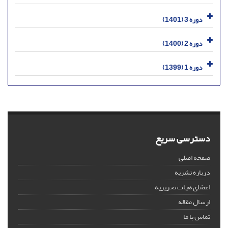
دوره 3 (1401)
دوره 2 (1400)
دوره 1 (1399)
دسترسی سریع
صفحه اصلی
درباره نشریه
اعضای هیات تحریریه
ارسال مقاله
تماس با ما