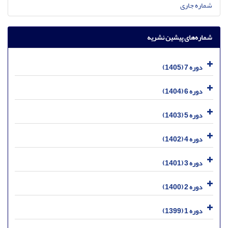
شماره جاری
شماره‌های پیشین نشریه
دوره 7 (1405)
دوره 6 (1404)
دوره 5 (1403)
دوره 4 (1402)
دوره 3 (1401)
دوره 2 (1400)
دوره 1 (1399)