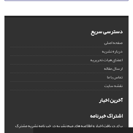
دسترسی سریع
صفحه اصلی
درباره نشریه
اعضای هیات تحریریه
ارسال مقاله
تماس با ما
نقشه سایت
آخرین اخبار
اشتراک خبرنامه
برای دریافت اخبار و اطلاعیه های مهم نشریه در خبرنامه نشریه مشترک
شوید.