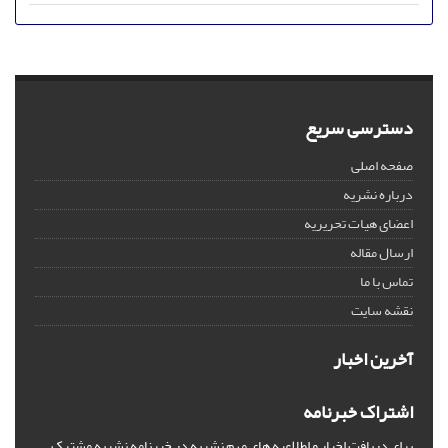
دسترسی سریع
صفحه اصلی
درباره نشریه
اعضای هیات تحریریه
ارسال مقاله
تماس با ما
نقشه سایت
آخرین اخبار
اشتراک خبرنامه
برای دریافت اخبار و اطلاعیه های مهم نشریه در خبرنامه نشریه مشترک