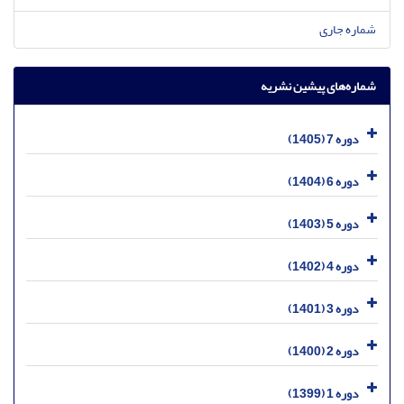
شماره جاری
شماره‌های پیشین نشریه
دوره 7 (1405)
دوره 6 (1404)
دوره 5 (1403)
دوره 4 (1402)
دوره 3 (1401)
دوره 2 (1400)
دوره 1 (1399)