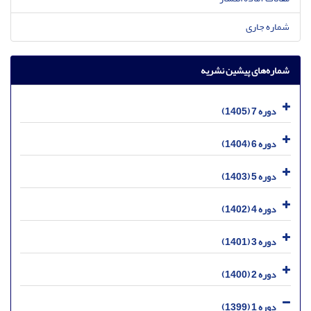
شماره جاری
شماره‌های پیشین نشریه
دوره 7 (1405)
دوره 6 (1404)
دوره 5 (1403)
دوره 4 (1402)
دوره 3 (1401)
دوره 2 (1400)
دوره 1 (1399)