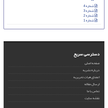
شماره 4
شماره 3
شماره 2
شماره 1
دسترسی سریع
صفحه اصلی
درباره نشریه
اعضای هیات تحریریه
ارسال مقاله
تماس با ما
نقشه سایت